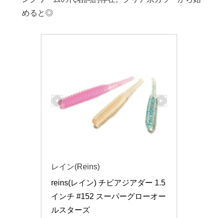
めると◎
レイン(Reins)
reins(レイン) チビアジアダー 1.5
インチ #152 スーパーグローオー
ルスターズ