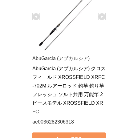
AbuGarcia (アブガルシア)
AbuGarcia (アブガルシア) クロス
フィールド XROSSFIELD XRFC
-702M ルアーロッド 釣竿 釣り竿 
フレッシュ ソルト共用 万能竿 2
ピースモデル XROSSFIELD XR
FC
ae0036282306318