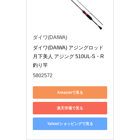
ダイワ(DAIWA)
ダイワ(DAIWA) アジングロッド 
月下美人 アジング 510UL-S・R 
釣り竿
5802572
Amazonで見る
楽天市場で見る
Yahoo!ショッピングで見る