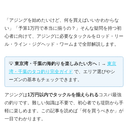
「アジングを始めたいけど、何を買えばいいかわからな
い」「予算1万円で本当に揃うの？」そんな疑問を持つ初
心者に向けて、アジングに必要なタックルをロッド・リー
ル・ライン・ジグヘッド・ワームまで全部解説します。
💡
東京湾・千葉の海釣りを楽しみたい方へ：
→
東京
湾・千葉のタコ釣り完全ガイド
で、エリア選びやシ
ーズンの基本もチェックできます。
アジングは
1万円以内でタックルを揃えられる
コスパ最強
の釣りです。難しい知識は不要で、初心者でも堤防から手
軽に楽しめます。この記事を読めば「何を買うべきか」が
一目でわかります。