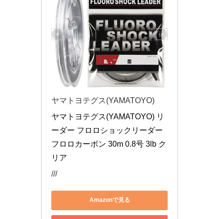
ヤマトヨテグス(YAMATOYO)
ヤマトヨテグス(YAMATOYO) リ
ーダー フロロショックリーダー 
フロロカーボン 30m 0.8号 3lb ク
リア
///
Amazonで見る