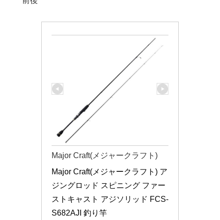
前後
Major Craft(メジャークラフト)
Major Craft(メジャークラフト) ア
ジングロッド スピニング ファー
ストキャスト アジソリッド FCS-
S682AJI 釣り竿