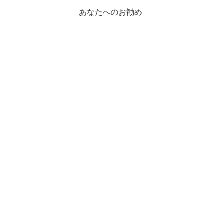
あなたへのお勧め