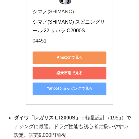
シマノ(SHIMANO)
シマノ(SHIMANO) スピニングリ
ール 22 サハラ C2000S
04451
Amazonで見る
楽天市場で見る
Yahoo!ショッピングで見る
ダイワ「レガリス LT2000S」：
軽量設計（195g）で
アジングに最適。ドラグ性能も初心者に扱いやすい
設定。実売9,000円前後