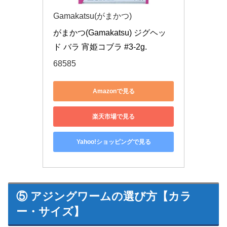
Gamakatsu(がまかつ)
がまかつ(Gamakatsu) ジグヘッ
ド バラ 宵姫コブラ #3-2g.
68585
Amazonで見る
楽天市場で見る
Yahoo!ショッピングで見る
⑤ アジングワームの選び方【カラ
ー・サイズ】