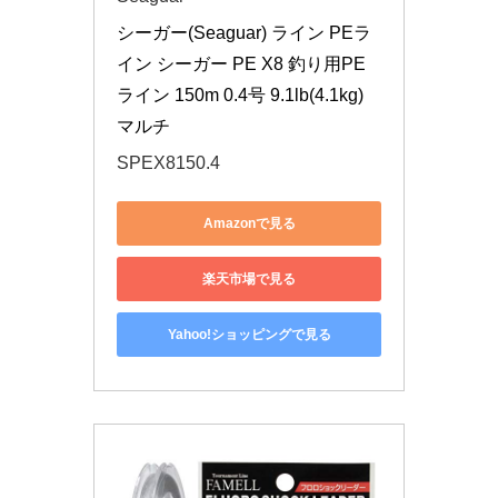
シーガー(Seaguar) ライン PEラ
イン シーガー PE X8 釣り用PE
ライン 150m 0.4号 9.1lb(4.1kg) 
マルチ
SPEX8150.4
Amazonで見る
楽天市場で見る
Yahoo!ショッピングで見る