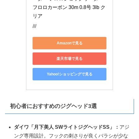
フロロカーボン 30m 0.8号 3lb ク
リア
///
Amazonで見る
楽天市場で見る
Yahoo!ショッピングで見る
初心者におすすめのジグヘッド3選
ダイワ「月下美人 SWライトジグヘッドSS」：
アジ
ング専用設計。フックの刺さりが良くバラシが少な