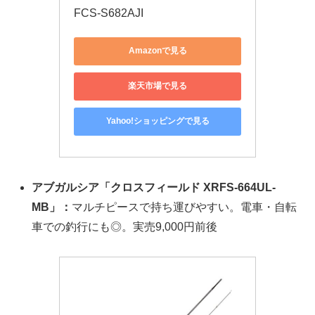
FCS-S682AJI
Amazonで見る
楽天市場で見る
Yahoo!ショッピングで見る
アブガルシア「クロスフィールド XRFS-664UL-
MB」：
マルチピースで持ち運びやすい。電車・自転
車での釣行にも◎。実売9,000円前後