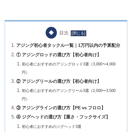
目次
アジング初心者タックル一覧｜1万円以内の予算配分
① アジングロッドの選び方【初心者向け】
初心者におすすめのアジングロッド3選（3,000〜4,000
円）
② アジングリールの選び方【初心者向け】
初心者におすすめのアジングリール3選（2,500〜3,500
円）
③ アジングラインの選び方【PE vs フロロ】
④ ジグヘッドの選び方【重さ・フックサイズ】
初心者におすすめのジグヘッド3選