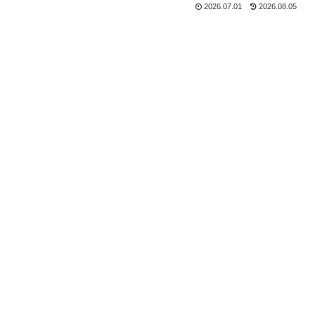
2026.07.01
2026.08.05