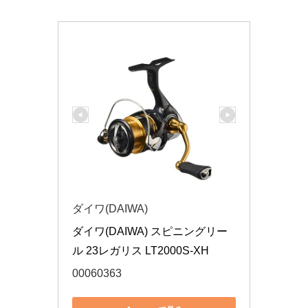
ダイワ(DAIWA)
ダイワ(DAIWA) スピニングリー
ル 23レガリス LT2000S-XH
00060363