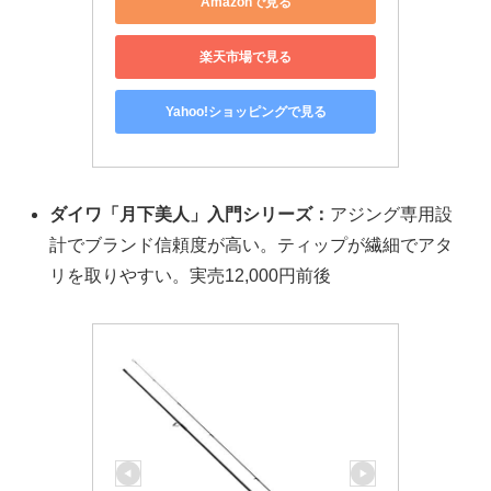
Amazonで見る
楽天市場で見る
Yahoo!ショッピングで見る
ダイワ「月下美人」入門シリーズ：
アジング専用設
計でブランド信頼度が高い。ティップが繊細でアタ
リを取りやすい。実売12,000円前後