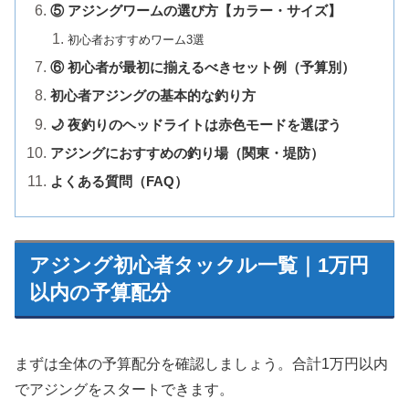
⑤ アジングワームの選び方【カラー・サイズ】
初心者おすすめワーム3選
⑥ 初心者が最初に揃えるべきセット例（予算別）
初心者アジングの基本的な釣り方
🌙 夜釣りのヘッドライトは赤色モードを選ぼう
アジングにおすすめの釣り場（関東・堤防）
よくある質問（FAQ）
アジング初心者タックル一覧｜1万円
以内の予算配分
まずは全体の予算配分を確認しましょう。合計1万円以内
でアジングをスタートできます。