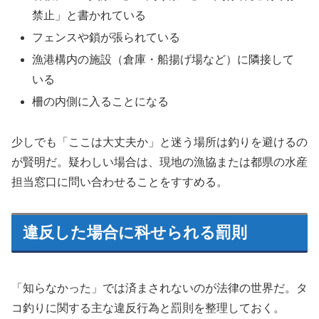
禁止」と書かれている
フェンスや鎖が張られている
漁港構内の施設（倉庫・船揚げ場など）に隣接して
いる
柵の内側に入ることになる
少しでも「ここは大丈夫か」と迷う場所は釣りを避けるの
が賢明だ。疑わしい場合は、現地の漁協または都県の水産
担当窓口に問い合わせることをすすめる。
違反した場合に科せられる罰則
「知らなかった」では済まされないのが法律の世界だ。タ
コ釣りに関する主な違反行為と罰則を整理しておく。