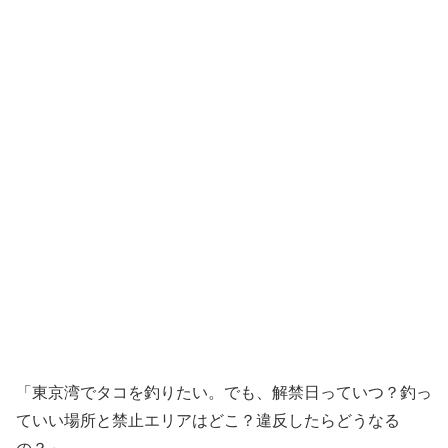
「東京湾でタコを釣りたい。でも、解禁日っていつ？釣っ
ていい場所と禁止エリアはどこ？違反したらどうなる