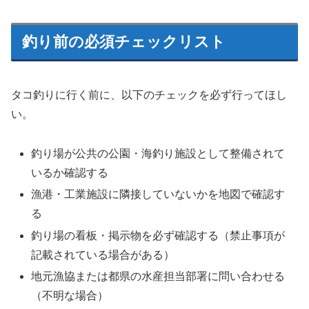
釣り前の必須チェックリスト
タコ釣りに行く前に、以下のチェックを必ず行ってほし
い。
釣り場が公共の公園・海釣り施設として整備されて
いるか確認する
漁港・工業施設に隣接していないかを地図で確認す
る
釣り場の看板・掲示物を必ず確認する（禁止事項が
記載されている場合がある）
地元漁協または都県の水産担当部署に問い合わせる
（不明な場合）