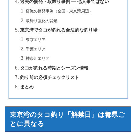
過去の摘発・取締り事例 — 他人事ではない
密漁の摘発事例（全国・東京湾周辺）
取締り強化の背景
東京湾でタコが釣れる合法的な釣り場
東京エリア
千葉エリア
神奈川エリア
タコが釣れる時期とシーズン情報
釣り前の必須チェックリスト
まとめ
東京湾のタコ釣り「解禁日」は都県ご
とに異なる