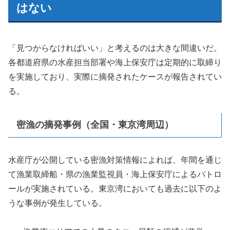
はない
「見つからなければいい」と考えるのは大きな間違いだ。
各都道府県の水産担当部署や海上保安庁は定期的に取締り
を実施しており、実際に摘発されたケースが報告されてい
る。
密漁の摘発事例（全国・東京湾周辺）
水産庁が公開している密漁対策情報によれば、年間を通じ
て漁業取締船・県の漁業監視員・海上保安庁によるパトロ
ールが実施されている。東京湾においても過去に以下のよ
うな事例が発生している。