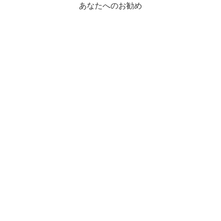
あなたへのお勧め