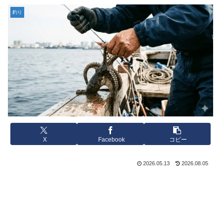
釣り
X
Facebook
コピー
2026.05.13
2026.08.05