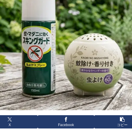
X
Facebook
コピー