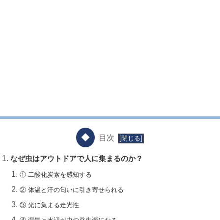
目次
なぜ虫はアウトドアで人に集まるのか？
① 二酸化炭素を感知する
② 体温と汗の匂いに引き寄せられる
③ 光に集まる走光性