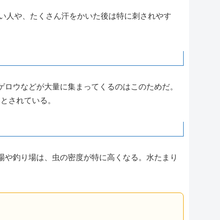
い人や、たくさん汗をかいた後は特に刺されやす
ゲロウなどが大量に集まってくるのはこのためだ。
いとされている。
場や釣り場は、虫の密度が特に高くなる。水たまり