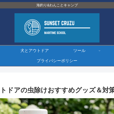
海釣り&わんことキャンプ
犬とアウトドア
ツール
プライバシーポリシー
ウトドアの虫除けおすすめグッズ＆対