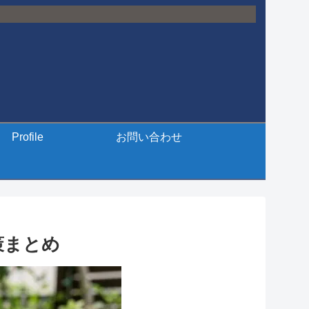
Profile
お問い合わせ
策まとめ