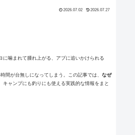
2026.07.02
2026.07.27
ヨに噛まれて腫れ上がる、アブに追いかけられる
い時間が台無しになってしまう。この記事では、
なぜ
。キャンプにも釣りにも使える実践的な情報をまと