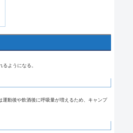
れるようになる。
は運動後や飲酒後に呼吸量が増えるため、キャンプ