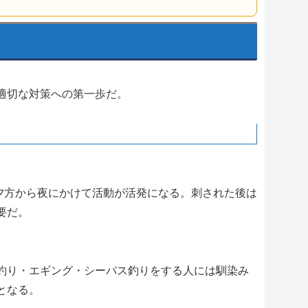
適切な対策への第一歩だ。
夕方から夜にかけて活動が活発になる。刺された後は
要だ。
釣り・エギング・シーバス釣りをする人には馴染み
となる。