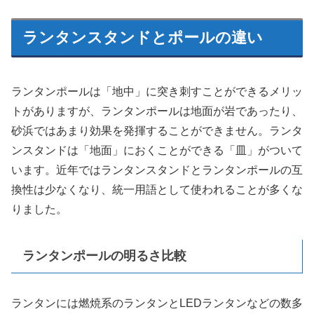
ランタンスタンドとポールの違い
ランタンポールは「地中」に突き刺すことができるメリッ
トがありますが、ランタンポールは地面が岩であったり、
砂浜ではあまり効果を発揮することができません。ランタ
ンスタンドは「地面」におくことができる「皿」がついて
います。近年ではランタンスタンドとランタンポールの互
換性は少なくなり、統一用語として使われることが多くな
りました。
ランタンポールの明るさ比較
ランタンには燃焼系のランタンとLEDランタンなどの数多