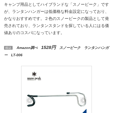
キャンプ用品としてハイブランドな「スノーピーク」です
が、ランタンハンガーは低価格な料金設定になっており、
かなりおすすめです。２色のスノーピークの製品として発
売されており、ランタンスタンドを探している人にはる価
値ありのコスパになっています。
1528円
Amazon調べ
スノーピーク ランタンハンガ
税込
ー LT-006