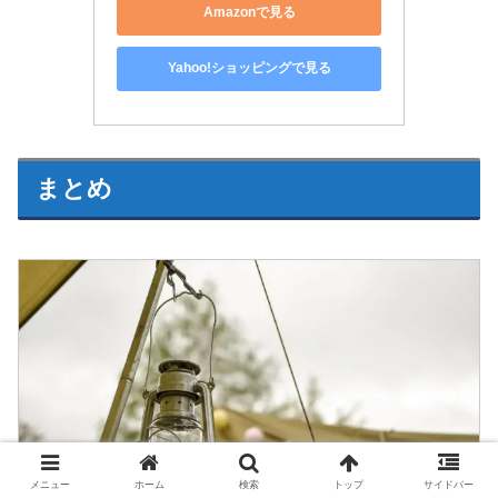
Amazonで見る
Yahoo!ショッピングで見る
まとめ
メニュー
ホーム
検索
トップ
サイドバー