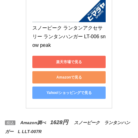
スノーピーク ランタンアクセサ
リー ランタンハンガー LT-006 sn
ow peak
楽天市場で見る
Amazonで見る
Yahoo!ショッピングで見る
1628円
Amazon調べ
スノーピーク ランタンハン
税込
ガー L LLT-007R