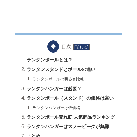
目次
ランタンポールとは？
ランタンスタンドとポールの違い
ランタンポールの明るさ比較
ランタンハンガーは必要？
ランタンポール（スタンド）の価格は高い
ランタンハンガーは低価格
ランタンポール売れ筋 人気商品ランキング
ランタンハンガーはスノーピークが無難
まとめ