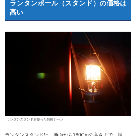
ランタンポール（スタンド）の価格は
高い
ランタンスタンドを使った射影シーン
ランタンスタンドは、地面から180Cmの高さまで「調