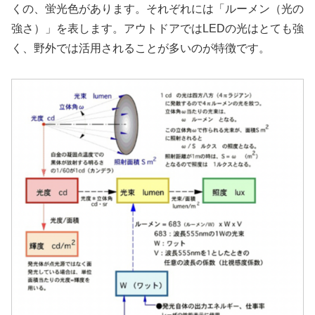
くの、蛍光色があります。それぞれには「ルーメン（光の
強さ）」を表します。アウトドアではLEDの光はとても強
く、野外では活用されることが多いのが特徴です。