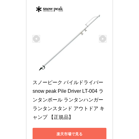
スノーピーク パイルドライバー 
snow peak Pile Driver LT-004 ラ
ンタンポール ランタンハンガー 
ランタンスタンド アウトドア キ
ャンプ 【正規品】
楽天市場で見る