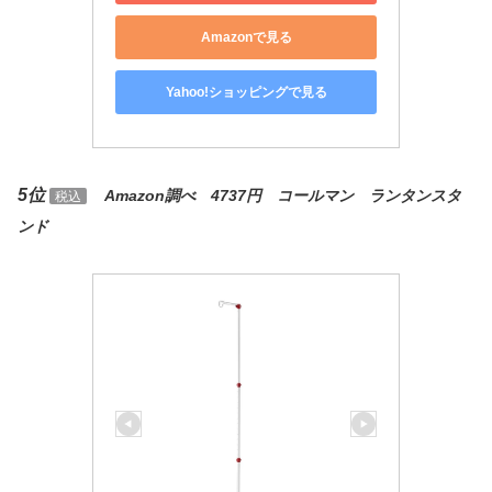
Amazonで見る
Yahoo!ショッピングで見る
5位
Amazon調べ 4737円 コールマン ランタンスタ
税込
ンド