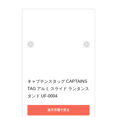
キャプテンスタッグ CAPTAINS
TAG アルミ スライド ランタンス
タンド UF-0004
楽天市場で見る