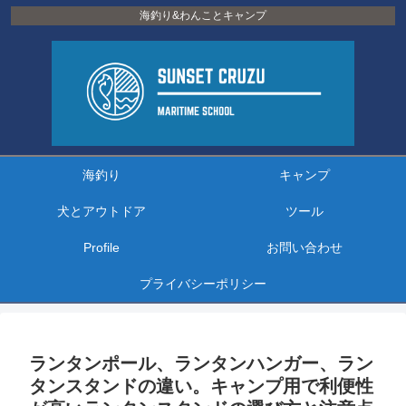
海釣り&わんことキャンプ
海釣り
キャンプ
犬とアウトドア
ツール
Profile
お問い合わせ
プライバシーポリシー
ランタンポール、ランタンハンガー、ラン
タンスタンドの違い。キャンプ用で利便性