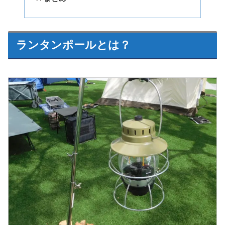
ランタンポールとは？