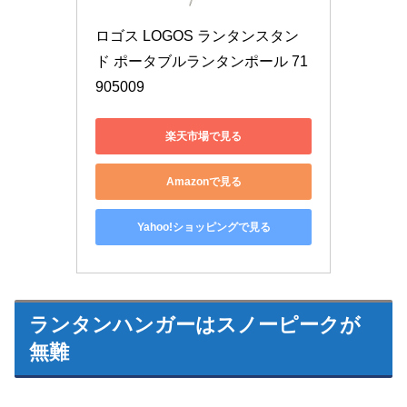
ロゴス LOGOS ランタンスタン
ド ポータブルランタンポール 71
905009
楽天市場で見る
Amazonで見る
Yahoo!ショッピングで見る
ランタンハンガーはスノーピークが
無難