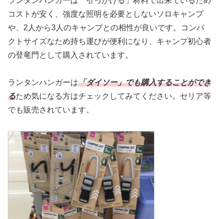
ランタンハンガーは「引っかける」材料で出来ているため
コストが安く、強度な照明を必要としないソロキャンプ
や、2人から3人のキャンプとの相性が良いです。コンパ
クトサイズなため持ち運びが便利になり、キャンプ初心者
の登竜門として購入されています。
ランタンハンガーは
「ダイソー」でも購入することができ
る
ため気になる方はチェックしてみてください。セリア等
でも販売されています。