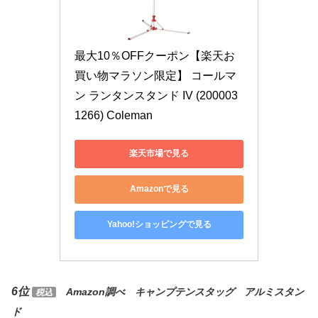
最大10％OFFクーポン【楽天お
買い物マラソン限定】 コールマ
ン ランタンスタンド IV (200003
1266) Coleman
楽天市場で見る
Amazonで見る
Yahoo!ショッピングで見る
6位
Amazon調べ キャンプテンスタッグ アルミスタン
税込
ド